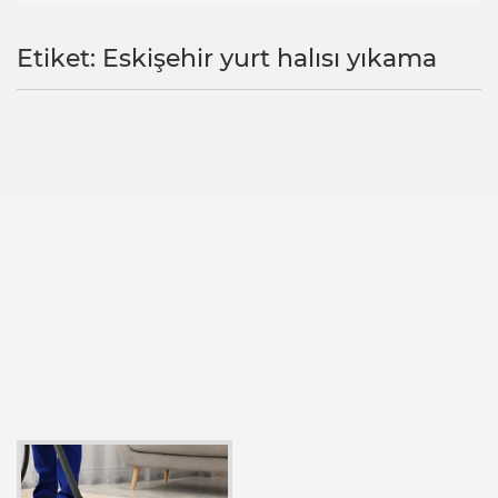
Etiket: Eskişehir yurt halısı yıkama