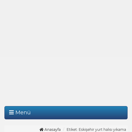
Menü
Anasayfa
Etiket: Eskişehir yurt halısı yıkama