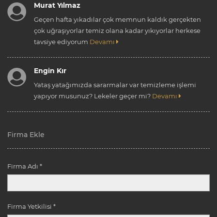
Murat Yılmaz
Geçen hafta yıkadılar çok memnun kaldık gerçekten
çok uğraşıyorlar temiz olana kadar yıkıyorlar herkese
tavsiye ediyorum
Devamı
Engin Kır
Yataş yatağımızda sararmalar var temizleme işlemi
yapıyor musunuz? Lekeler geçer mi?
Devamı
Firma Ekle
Firma Adı *
Firma Yetkilisi *