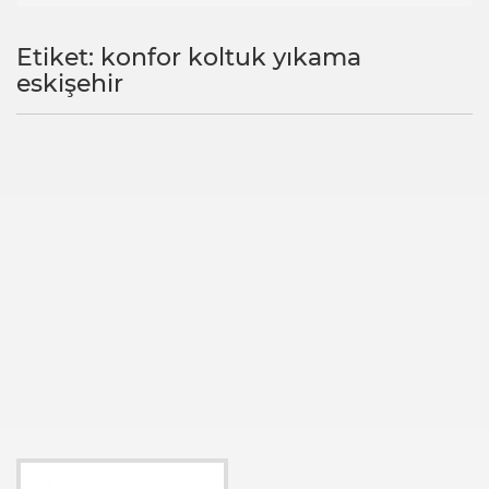
Etiket: konfor koltuk yıkama
eskişehir