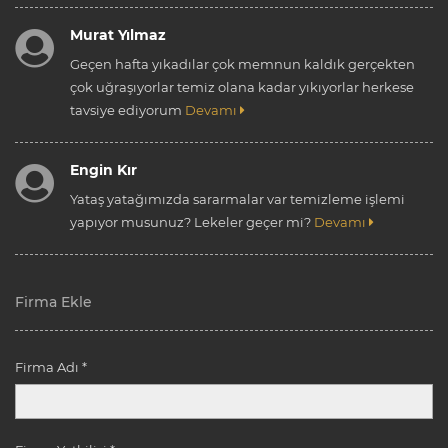
Murat Yılmaz
Geçen hafta yıkadılar çok memnun kaldık gerçekten
çok uğraşıyorlar temiz olana kadar yıkıyorlar herkese
tavsiye ediyorum
Devamı
Engin Kır
Yataş yatağımızda sararmalar var temizleme işlemi
yapıyor musunuz? Lekeler geçer mi?
Devamı
Firma Ekle
Firma Adı *