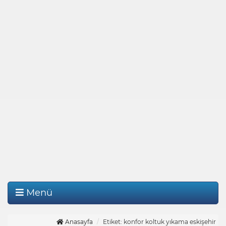
Menü
Anasayfa
Etiket: konfor koltuk yıkama eskişehir