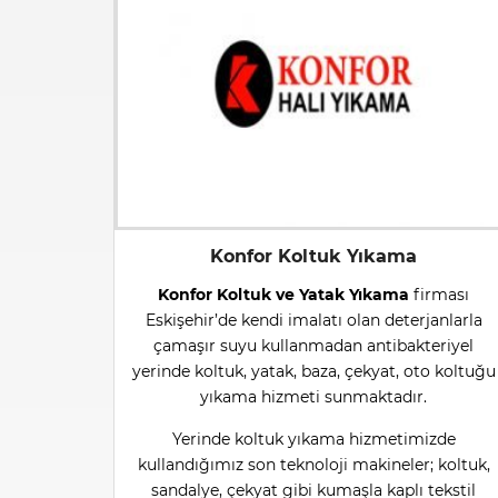
Konfor Koltuk Yıkama
Konfor Koltuk ve Yatak Yıkama
firması
Eskişehir’de kendi imalatı olan deterjanlarla
çamaşır suyu kullanmadan antibakteriyel
yerinde koltuk, yatak, baza, çekyat, oto koltuğu
yıkama hizmeti sunmaktadır.
Yerinde koltuk yıkama hizmetimizde
kullandığımız son teknoloji makineler; koltuk,
sandalye, çekyat gibi kumaşla kaplı tekstil