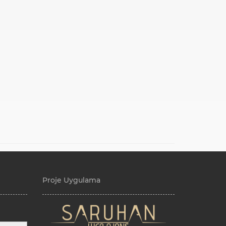
Proje Uygulama