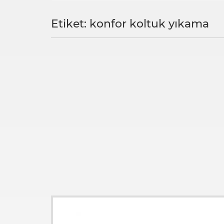
Etiket: konfor koltuk yıkama