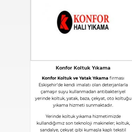
Konfor Koltuk Yıkama
Konfor Koltuk ve Yatak Yıkama
firması
Eskişehir’de kendi imalatı olan deterjanlarla
çamaşır suyu kullanmadan antibakteriyel
yerinde koltuk, yatak, baza, çekyat, oto koltuğu
yıkama hizmeti sunmaktadır.
Yerinde koltuk yıkama hizmetimizde
kullandığımız son teknoloji makineler; koltuk,
sandalye, çekyat gibi kumaşla kaplı tekstil