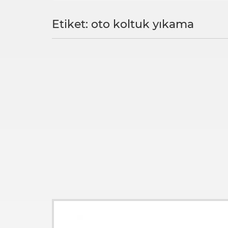
Etiket: oto koltuk yıkama