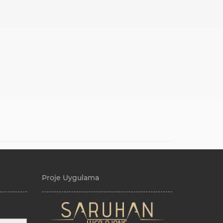
Proje Uygulama