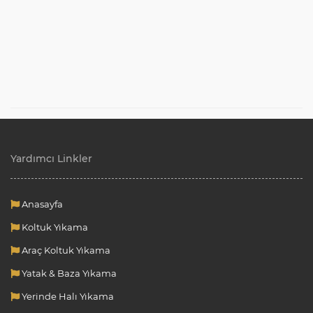
Yardımcı Linkler
Anasayfa
Koltuk Yıkama
Araç Koltuk Yıkama
Yatak & Baza Yıkama
Yerinde Halı Yıkama