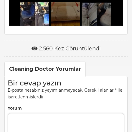
2.560 Kez Görüntülendi
Cleaning Doctor Yorumlar
Bir cevap yazın
E-posta hesabınız yayımlanmayacak.
Gerekli alanlar
*
ile
işaretlenmişlerdir
Yorum