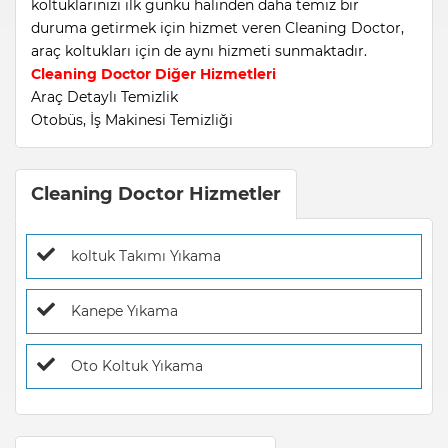
koltuklarınızı ilk günkü halinden daha temiz bir
duruma getirmek için hizmet veren Cleaning Doctor,
araç koltukları için de aynı hizmeti sunmaktadır.
Cleaning Doctor Diğer Hizmetleri
Araç Detaylı Temizlik
Otobüs, İş Makinesi Temizliği
Cleaning Doctor Hizmetler
koltuk Takımı Yıkama
Kanepe Yıkama
Oto Koltuk Yıkama