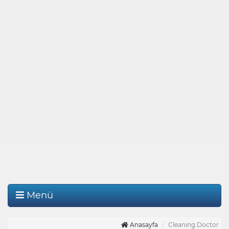
Menü
Anasayfa
Cleaning Doctor