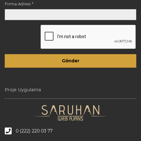
Firma Adresi *
Proje Uygulama
0 (222) 220 03 77