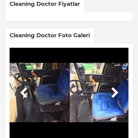
Cleaning Doctor Fiyatlar
Cleaning Doctor Foto Galeri